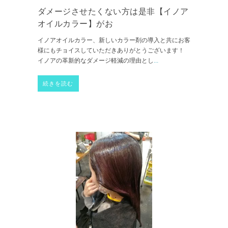
ダメージさせたくない方は是非【イノア
オイルカラー】がお
イノアオイルカラー、新しいカラー剤の導入と共にお客
様にもチョイスしていただきありがとうございます！
イノアの革新的なダメージ軽減の理由とし
...
続きを読む