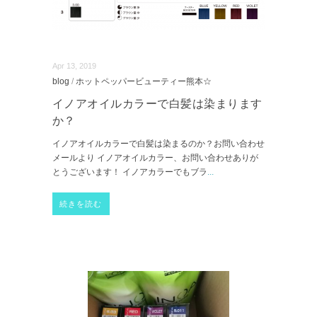
Apr 13, 2019
blog
/
ホットペッパービューティー熊本☆
イノアオイルカラーで白髪は染まります
か？
イノアオイルカラーで白髪は染まるのか？お問い合わせ
メールより イノアオイルカラー、お問い合わせありが
とうございます！ イノアカラーでもブラ
...
続きを読む