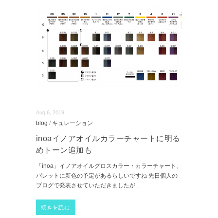
Aug 6, 2019
blog
/
キュレーション
inoaイノアオイルカラーチャートに明る
めトーン追加も
「inoa」イノアオイルグロスカラー・カラーチャート、
パレットに新色の予定があるらしいですね 先日個人の
ブログで発表させていただきましたが
...
続きを読む