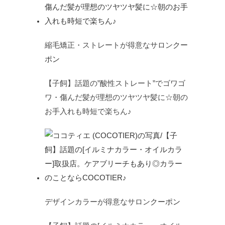
縮毛矯正・ストレートが得意なサロン
クー
ポン
【子飼】話題の”酸性ストレート”でゴワゴ
ワ・傷んだ髪が理想のツヤツヤ髪に☆朝の
お手入れも時短で楽ちん♪
デザインカラーが得意なサロン
クーポン