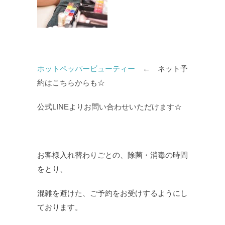
ホットペッパービューティー
← ネット予
約はこちらからも☆
公式LINEよりお問い合わせいただけます☆
お客様入れ替わりごとの、除菌・消毒の時間
をとり、
混雑を避けた、ご予約をお受けするようにし
ております。