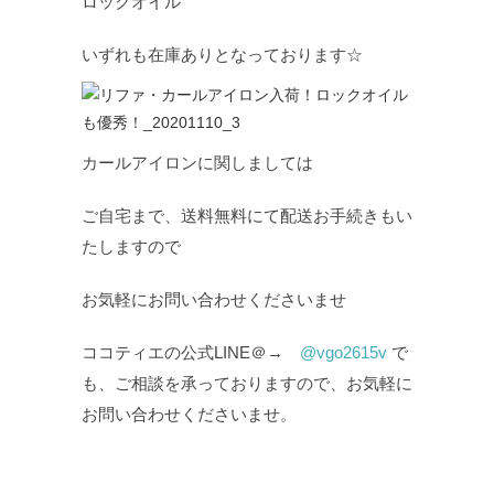
ロックオイル
いずれも在庫ありとなっております☆
カールアイロンに関しましては
ご自宅まで、送料無料にて配送お手続きもい
たしますので
お気軽にお問い合わせくださいませ
ココティエの公式LINE＠→
@vgo2615v
で
も、ご相談を承っておりますので、お気軽に
お問い合わせくださいませ。