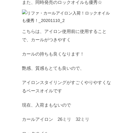
また、同時発売のロックオイルも優秀☆
こちらは、アイロン使用前に使用すること
で、カールがつきやすく
カールの持ちも良くなります！
艶感、質感もとても良いので、
アイロンスタイリングがすごくやりやすくな
るベースオイルです
現在、入荷まもないので
カールアイロン 26ミリ 32ミリ