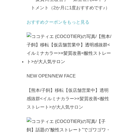
トメント（2か月に1度おすすめです♪）
おすすめクーポンをもっと見る
NEW OPEN/NEW FACE
【熊本/子飼】移転【仮店舗営業中】透明
感抜群<イルミナカラー>×髪質改善<酸性
ストレート>が大人気サロン