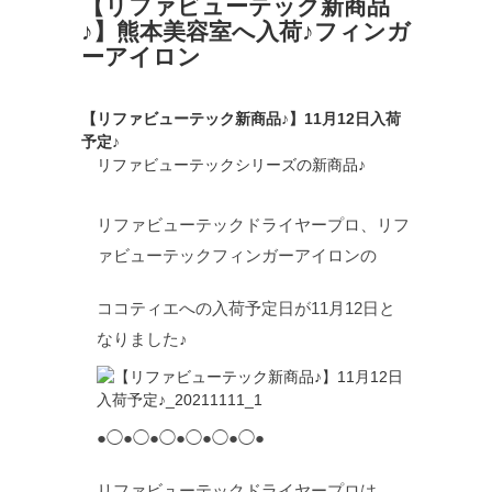
【リファビューテック新商品
♪】熊本美容室へ入荷♪フィンガ
ーアイロン
【リファビューテック新商品♪】11月12日入荷
予定♪
リファビューテックシリーズの新商品♪
リファビューテックドライヤープロ、リフ
ァビューテックフィンガーアイロンの
ココティエへの入荷予定日が11月12日と
なりました♪
●◯●◯●◯●◯●◯●◯●
リファビューテックドライヤープロは