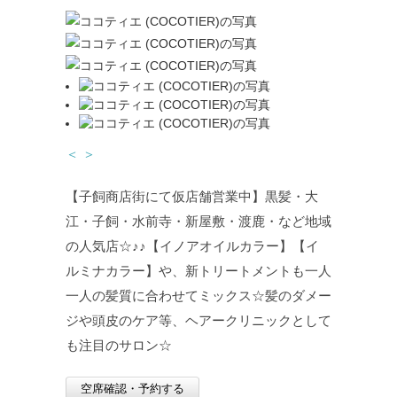
＜
＞
【子飼商店街にて仮店舗営業中】黒髪・大
江・子飼・水前寺・新屋敷・渡鹿・など地域
の人気店☆♪♪【イノアオイルカラー】【イ
ルミナカラー】や、新トリートメントも一人
一人の髪質に合わせてミックス☆髪のダメー
ジや頭皮のケア等、ヘアークリニックとして
も注目のサロン☆
空席確認・予約する