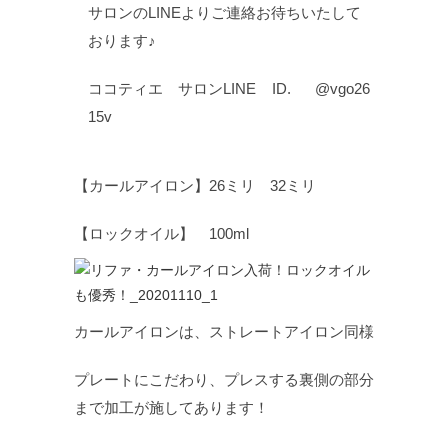
サロンのLINEよりご連絡お待ちいたして
おります♪
ココティエ サロンLINE ID. @vgo26
15v
【カールアイロン】26ミリ 32ミリ
【ロックオイル】 100ml
カールアイロンは、ストレートアイロン同様
プレートにこだわり、プレスする裏側の部分
まで加工が施してあります！