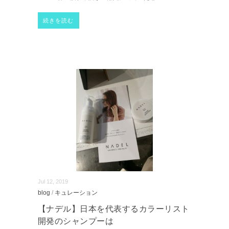
続きを読む
Jul 12, 2019
blog
/
キュレーション
【ナデル】日本を代表するカラーリスト
開発のシャンプーは