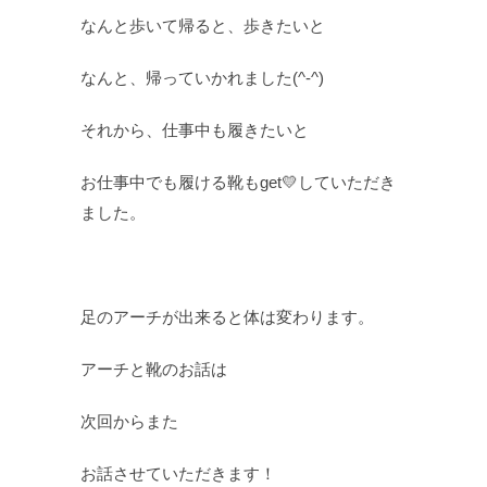
なんと歩いて帰ると、歩きたいと
なんと、帰っていかれました(^-^)
それから、仕事中も履きたいと
お仕事中でも履ける靴もget💛していただき
ました。
足のアーチが出来ると体は変わります。
アーチと靴のお話は
次回からまた
お話させていただきます！