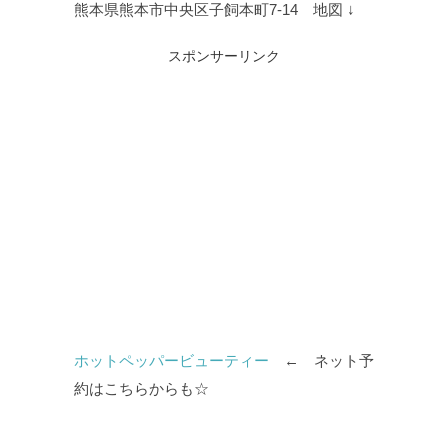
熊本県熊本市中央区子飼本町7-14 地図 ↓
スポンサーリンク
ホットペッパービューティー
← ネット予
約はこちらからも☆