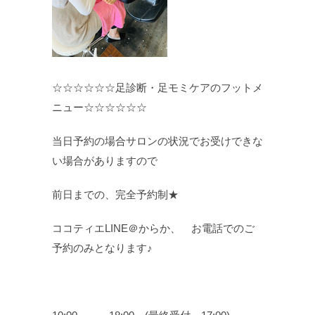
☆☆☆☆☆☆足診断・足モミケアのフットメ
ニュー☆☆☆☆☆☆
当日予約の場合サロンの状況でお受けできな
い場合がありますので
前日までの、完全予約制★
ココティエLINE＠からか、 お電話でのご
予約のみとなります♪