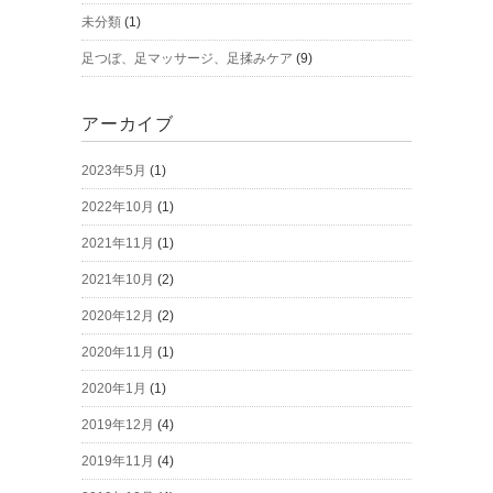
未分類
(1)
足つぼ、足マッサージ、足揉みケア
(9)
アーカイブ
2023年5月
(1)
2022年10月
(1)
2021年11月
(1)
2021年10月
(2)
2020年12月
(2)
2020年11月
(1)
2020年1月
(1)
2019年12月
(4)
2019年11月
(4)