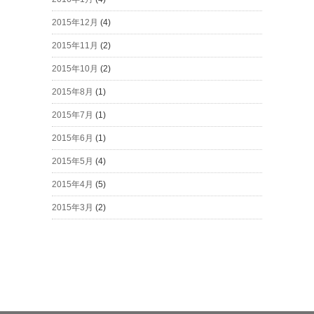
2015年12月
(4)
2015年11月
(2)
2015年10月
(2)
2015年8月
(1)
2015年7月
(1)
2015年6月
(1)
2015年5月
(4)
2015年4月
(5)
2015年3月
(2)