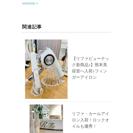
omments »
関連記事
【リファビューテッ
ク新商品♪】熊本美
容室へ入荷♪フィン
ガーアイロン
リファ・カールアイ
ロン入荷！ロックオ
イルも優秀！