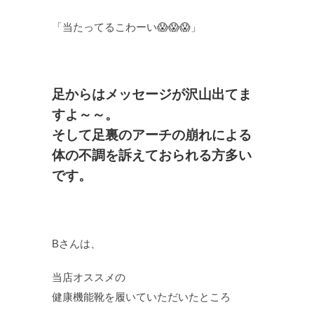
「当たってるこわーい😱😱😱」
足からはメッセージが沢山出てま
すよ～～。
そして足裏のアーチの崩れによる
体の不調を訴えておられる方多い
です。
Bさんは、
当店オススメの
健康機能靴を履いていただいたところ