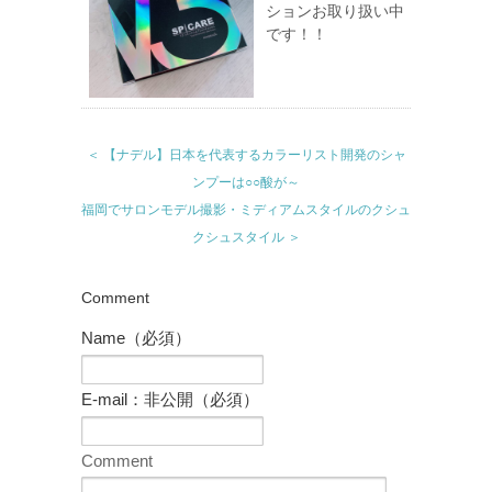
ションお取り扱い中
です！！
＜ 【ナデル】日本を代表するカラーリスト開発のシャ
ンプーは○○酸が～
福岡でサロンモデル撮影・ミディアムスタイルのクシュ
クシュスタイル ＞
Comment
Name（必須）
E-mail：非公開（必須）
Comment