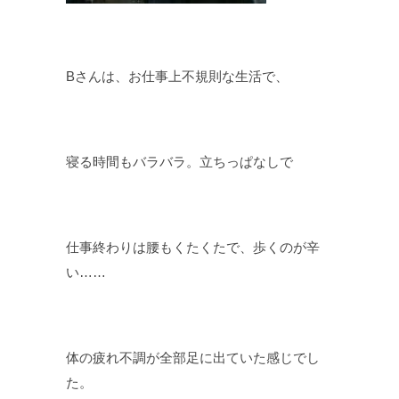
Bさんは、お仕事上不規則な生活で、
寝る時間もバラバラ。立ちっぱなしで
仕事終わりは腰もくたくたで、歩くのが辛
い……
体の疲れ不調が全部足に出ていた感じでし
た。