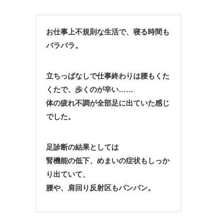
お仕事上不規則な生活で、寝る時間も
バラバラ。
立ちっぱなしで仕事終わりは腰もくた
くたで、歩くのが辛い……
体の疲れ不調が全部足に出ていた感じ
でした。
足診断の結果としては
腎機能の低下、めまいの症状もしっか
り出ていて、
腰や、肩回り反射区もパンパン。