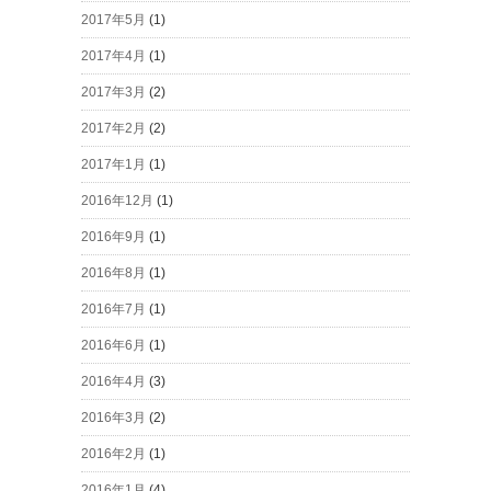
2017年5月
(1)
2017年4月
(1)
2017年3月
(2)
2017年2月
(2)
2017年1月
(1)
2016年12月
(1)
2016年9月
(1)
2016年8月
(1)
2016年7月
(1)
2016年6月
(1)
2016年4月
(3)
2016年3月
(2)
2016年2月
(1)
2016年1月
(4)