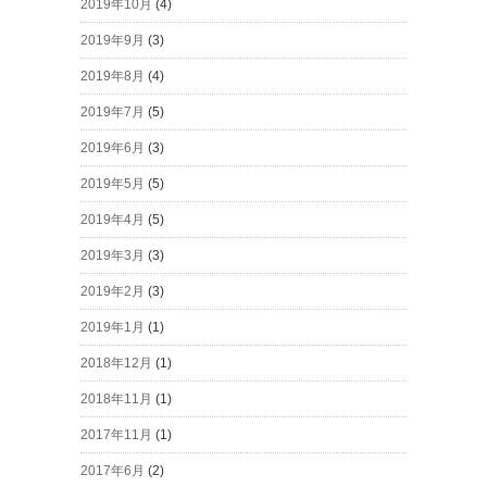
2019年10月
(4)
2019年9月
(3)
2019年8月
(4)
2019年7月
(5)
2019年6月
(3)
2019年5月
(5)
2019年4月
(5)
2019年3月
(3)
2019年2月
(3)
2019年1月
(1)
2018年12月
(1)
2018年11月
(1)
2017年11月
(1)
2017年6月
(2)