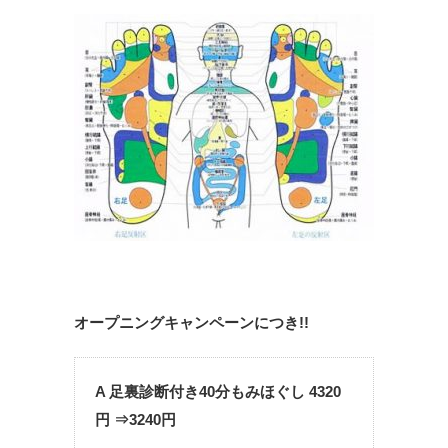
オープニングキャンペーンにつき!!
A 足裏診断付き40分もみほぐし 4320
円 ⇒3240円