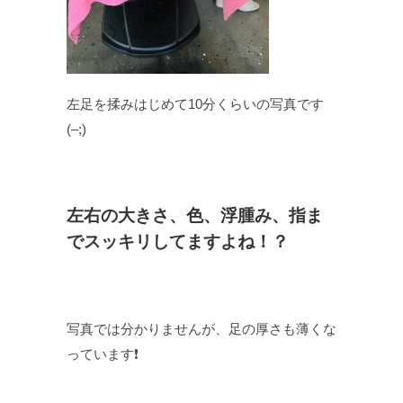
左足を揉みはじめて10分くらいの写真です
(–;)
左右の大きさ、色、浮腫み、指ま
でスッキリしてますよね！？
写真では分かりませんが、足の厚さも薄くな
っています❗