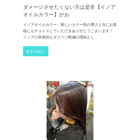
ダメージさせたくない方は是非【イノア
オイルカラー】がお
イノアオイルカラー、新しいカラー剤の導入と共にお客
様にもチョイスしていただきありがとうございます！
イノアの革新的なダメージ軽減の理由とし
...
続きを読む