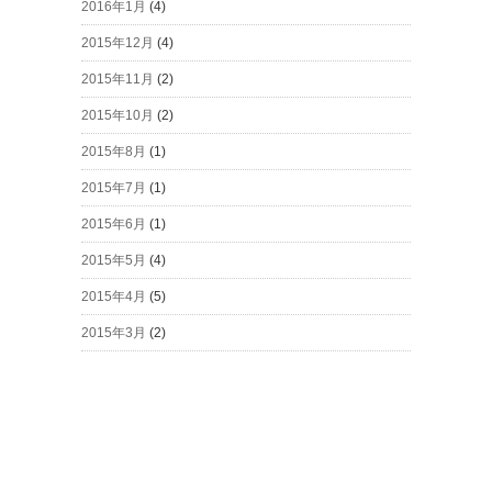
2016年1月
(4)
2015年12月
(4)
2015年11月
(2)
2015年10月
(2)
2015年8月
(1)
2015年7月
(1)
2015年6月
(1)
2015年5月
(4)
2015年4月
(5)
2015年3月
(2)