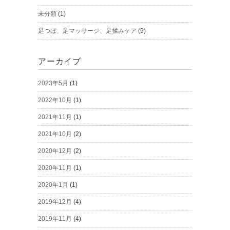
未分類
(1)
足つぼ、足マッサージ、足揉みケア
(9)
アーカイブ
2023年5月
(1)
2022年10月
(1)
2021年11月
(1)
2021年10月
(2)
2020年12月
(2)
2020年11月
(1)
2020年1月
(1)
2019年12月
(4)
2019年11月
(4)