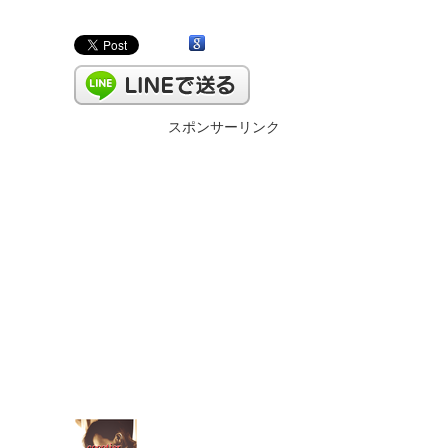
スポンサーリンク