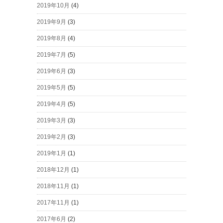
2019年10月
(4)
2019年9月
(3)
2019年8月
(4)
2019年7月
(5)
2019年6月
(3)
2019年5月
(5)
2019年4月
(5)
2019年3月
(3)
2019年2月
(3)
2019年1月
(1)
2018年12月
(1)
2018年11月
(1)
2017年11月
(1)
2017年6月
(2)