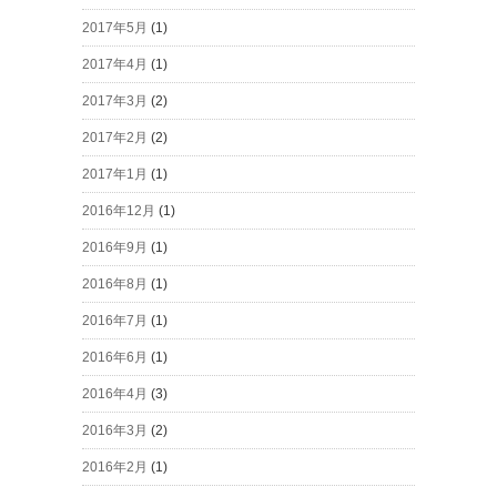
2017年5月
(1)
2017年4月
(1)
2017年3月
(2)
2017年2月
(2)
2017年1月
(1)
2016年12月
(1)
2016年9月
(1)
2016年8月
(1)
2016年7月
(1)
2016年6月
(1)
2016年4月
(3)
2016年3月
(2)
2016年2月
(1)