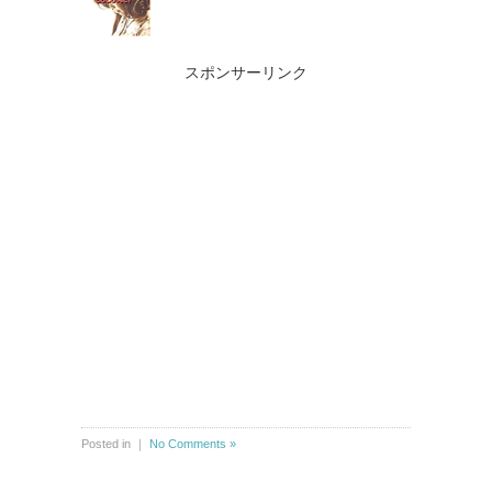
スポンサーリンク
Posted in ｜
No Comments »