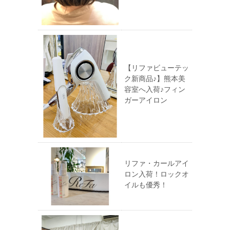
【リファビューテッ
ク新商品♪】熊本美
容室へ入荷♪フィン
ガーアイロン
リファ・カールアイ
ロン入荷！ロックオ
イルも優秀！