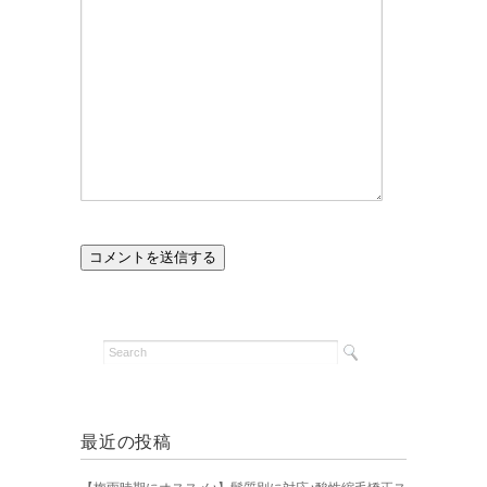
最近の投稿