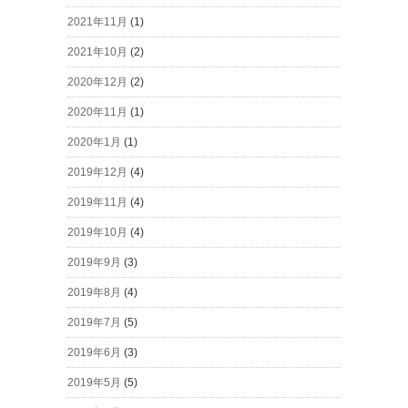
2021年11月
(1)
2021年10月
(2)
2020年12月
(2)
2020年11月
(1)
2020年1月
(1)
2019年12月
(4)
2019年11月
(4)
2019年10月
(4)
2019年9月
(3)
2019年8月
(4)
2019年7月
(5)
2019年6月
(3)
2019年5月
(5)