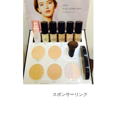
スポンサーリンク