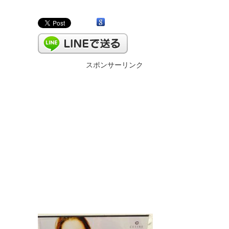
スポンサーリンク