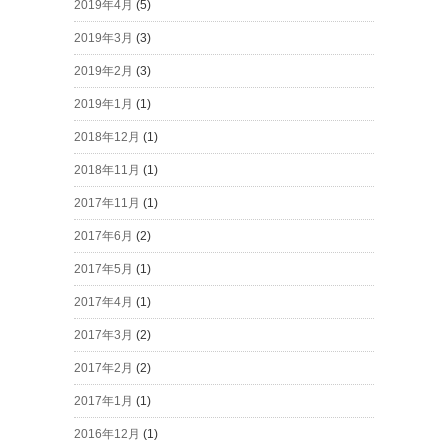
2019年4月
(5)
2019年3月
(3)
2019年2月
(3)
2019年1月
(1)
2018年12月
(1)
2018年11月
(1)
2017年11月
(1)
2017年6月
(2)
2017年5月
(1)
2017年4月
(1)
2017年3月
(2)
2017年2月
(2)
2017年1月
(1)
2016年12月
(1)