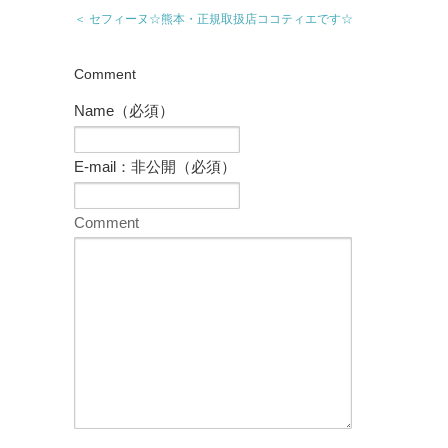
＜ セフィーヌ☆熊本・正規取扱店ココティエです☆
Comment
Name（必須）
E-mail：非公開（必須）
Comment