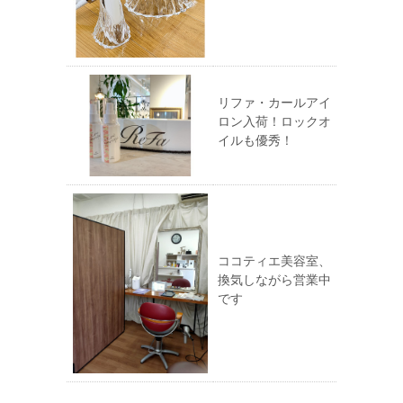
リファ・カールアイ
ロン入荷！ロックオ
イルも優秀！
ココティエ美容室、
換気しながら営業中
です