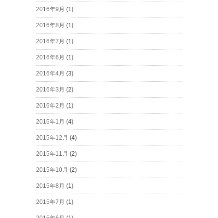
2016年9月
(1)
2016年8月
(1)
2016年7月
(1)
2016年6月
(1)
2016年4月
(3)
2016年3月
(2)
2016年2月
(1)
2016年1月
(4)
2015年12月
(4)
2015年11月
(2)
2015年10月
(2)
2015年8月
(1)
2015年7月
(1)