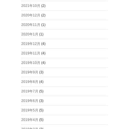
2021年10月
(2)
2020年12月
(2)
2020年11月
(1)
2020年1月
(1)
2019年12月
(4)
2019年11月
(4)
2019年10月
(4)
2019年9月
(3)
2019年8月
(4)
2019年7月
(5)
2019年6月
(3)
2019年5月
(5)
2019年4月
(5)