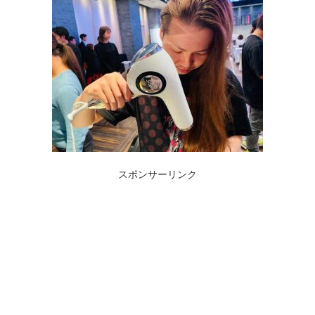
スポンサーリンク