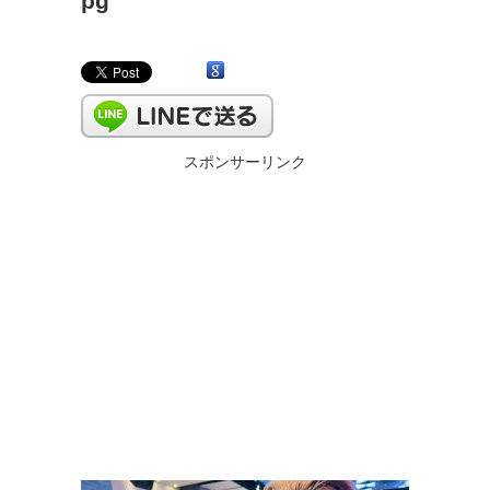
pg
スポンサーリンク