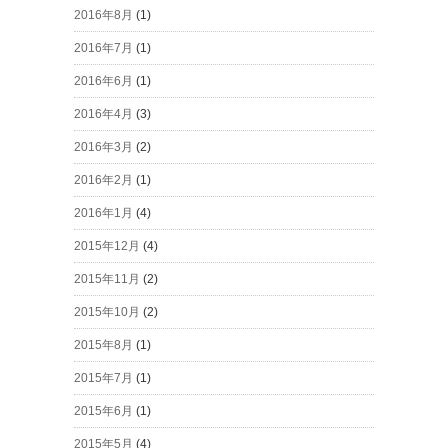
2016年8月
(1)
2016年7月
(1)
2016年6月
(1)
2016年4月
(3)
2016年3月
(2)
2016年2月
(1)
2016年1月
(4)
2015年12月
(4)
2015年11月
(2)
2015年10月
(2)
2015年8月
(1)
2015年7月
(1)
2015年6月
(1)
2015年5月
(4)