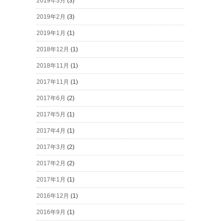
2019年3月
(3)
2019年2月
(3)
2019年1月
(1)
2018年12月
(1)
2018年11月
(1)
2017年11月
(1)
2017年6月
(2)
2017年5月
(1)
2017年4月
(1)
2017年3月
(2)
2017年2月
(2)
2017年1月
(1)
2016年12月
(1)
2016年9月
(1)