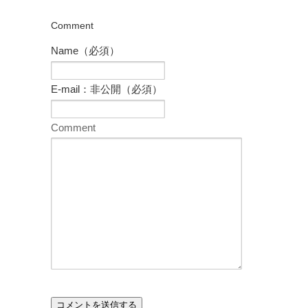
Comment
Name（必須）
E-mail：非公開（必須）
Comment