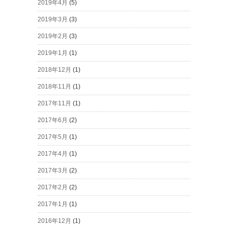
2019年4月
(5)
2019年3月
(3)
2019年2月
(3)
2019年1月
(1)
2018年12月
(1)
2018年11月
(1)
2017年11月
(1)
2017年6月
(2)
2017年5月
(1)
2017年4月
(1)
2017年3月
(2)
2017年2月
(2)
2017年1月
(1)
2016年12月
(1)