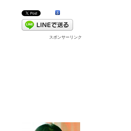
スポンサーリンク