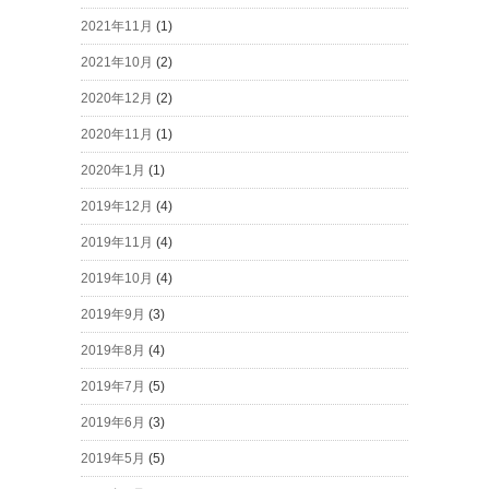
2021年11月
(1)
2021年10月
(2)
2020年12月
(2)
2020年11月
(1)
2020年1月
(1)
2019年12月
(4)
2019年11月
(4)
2019年10月
(4)
2019年9月
(3)
2019年8月
(4)
2019年7月
(5)
2019年6月
(3)
2019年5月
(5)