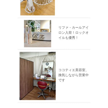
リファ・カールアイ
ロン入荷！ロックオ
イルも優秀！
ココティエ美容室、
換気しながら営業中
です