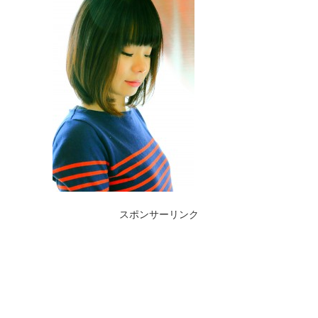
スポンサーリンク