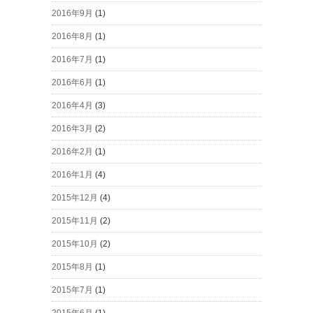
2016年9月
(1)
2016年8月
(1)
2016年7月
(1)
2016年6月
(1)
2016年4月
(3)
2016年3月
(2)
2016年2月
(1)
2016年1月
(4)
2015年12月
(4)
2015年11月
(2)
2015年10月
(2)
2015年8月
(1)
2015年7月
(1)