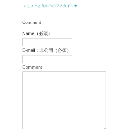
＜ ちょっと長めのボブスタイル★
Comment
Name（必須）
E-mail：非公開（必須）
Comment