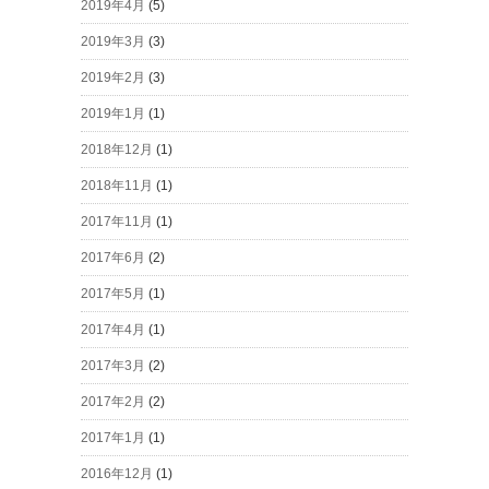
2019年4月
(5)
2019年3月
(3)
2019年2月
(3)
2019年1月
(1)
2018年12月
(1)
2018年11月
(1)
2017年11月
(1)
2017年6月
(2)
2017年5月
(1)
2017年4月
(1)
2017年3月
(2)
2017年2月
(2)
2017年1月
(1)
2016年12月
(1)