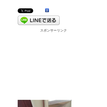
スポンサーリンク