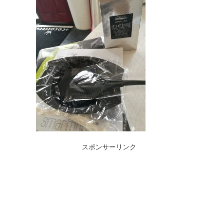
スポンサーリンク