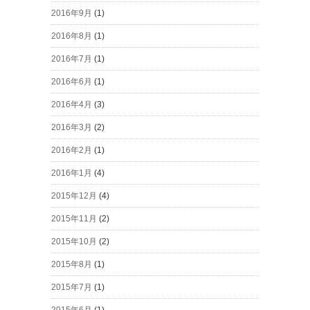
2016年9月
(1)
2016年8月
(1)
2016年7月
(1)
2016年6月
(1)
2016年4月
(3)
2016年3月
(2)
2016年2月
(1)
2016年1月
(4)
2015年12月
(4)
2015年11月
(2)
2015年10月
(2)
2015年8月
(1)
2015年7月
(1)