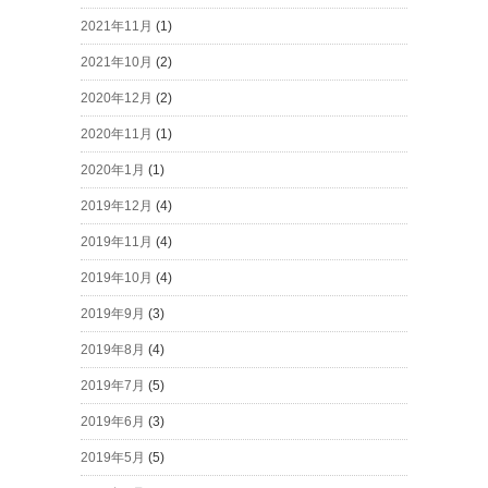
2021年11月
(1)
2021年10月
(2)
2020年12月
(2)
2020年11月
(1)
2020年1月
(1)
2019年12月
(4)
2019年11月
(4)
2019年10月
(4)
2019年9月
(3)
2019年8月
(4)
2019年7月
(5)
2019年6月
(3)
2019年5月
(5)