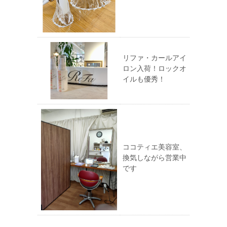
リファ・カールアイ
ロン入荷！ロックオ
イルも優秀！
ココティエ美容室、
換気しながら営業中
です