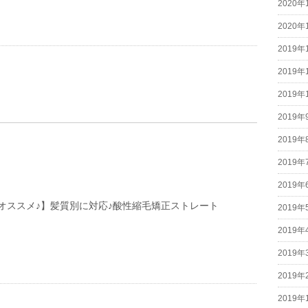
2020年
2020年
2019年
2019年
2019年
2019年
2019年
2019年
2019年
オススメ♪】髪質別に対応♪酸性縮毛矯正ストレート
2019年
2019年
2019年
2019年
2019年