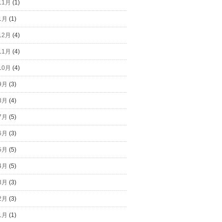
11月
(1)
1月
(1)
12月
(4)
11月
(4)
10月
(4)
9月
(3)
8月
(4)
7月
(5)
6月
(3)
5月
(5)
4月
(5)
3月
(3)
2月
(3)
1月
(1)