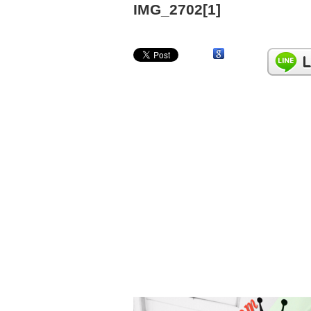
IMG_2702[1]