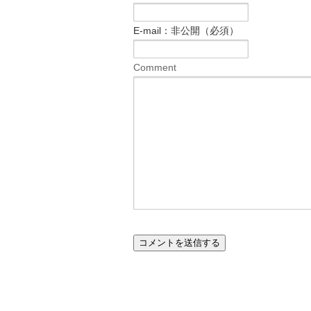
E-mail：非公開（必須）
Comment