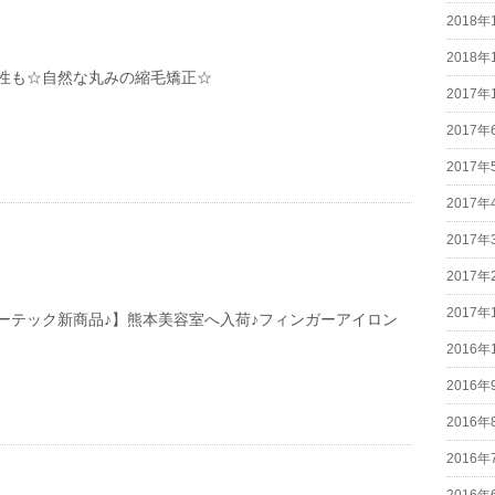
2018年
2018年
性も☆自然な丸みの縮毛矯正☆
2017年
2017年
2017年
2017年
2017年
2017年
2017年
ーテック新商品♪】熊本美容室へ入荷♪フィンガーアイロン
2016年
2016年
2016年
2016年