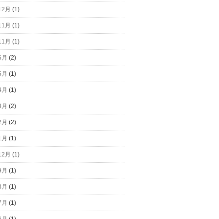
12月
(1)
11月
(1)
11月
(1)
6月
(2)
5月
(1)
4月
(1)
3月
(2)
2月
(2)
1月
(1)
12月
(1)
9月
(1)
8月
(1)
7月
(1)