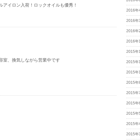
2016年
ルアイロン入荷！ロックオイルも優秀！
2016年
2016年
2016年
2016年
2015年
容室、換気しながら営業中です
2015年
2015年
2015年
2015年
2015年
2015年
2015年
2015年