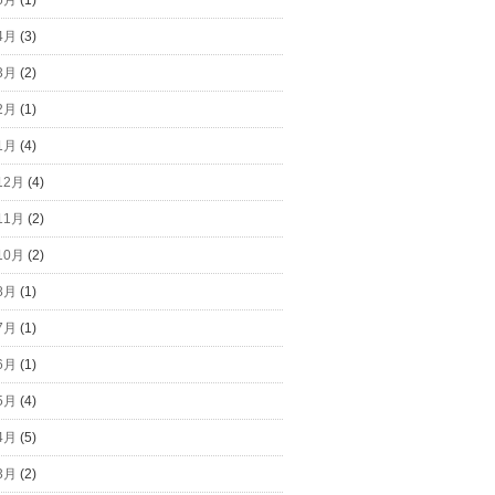
6月
(1)
4月
(3)
3月
(2)
2月
(1)
1月
(4)
12月
(4)
11月
(2)
10月
(2)
8月
(1)
7月
(1)
6月
(1)
5月
(4)
4月
(5)
3月
(2)